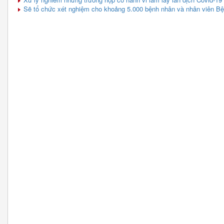
Sẽ tổ chức xét nghiệm cho khoảng 5.000 bệnh nhân và nhân viên Bệ