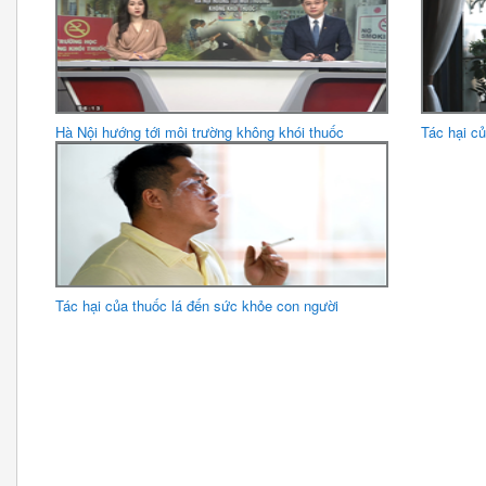
Hà Nội hướng tới môi trường không khói thuốc
Tác hại c
Tác hại của thuốc lá đến sức khỏe con người