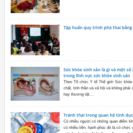
Tập huấn quy trình phá thai bằng
Sức khỏe sinh sản là gì và một số k
trong lĩnh vực sức khỏe sinh sản
Theo Tổ chức Y tế Thế giới Sức khỏe là
chất, tinh thần và xã hội và không phải
hay thương tật....
Tránh thai trong quan hệ tình dục
Có nhiều người có những quan điểm kh
có nhiều tiền, hạnh phúc đó là có chức 