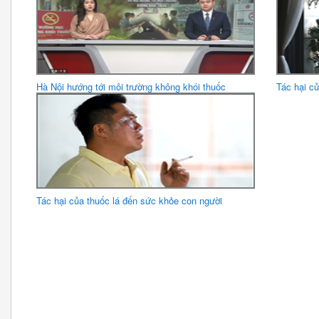
Hà Nội hướng tới môi trường không khói thuốc
Tác hại c
Tác hại của thuốc lá đến sức khỏe con người