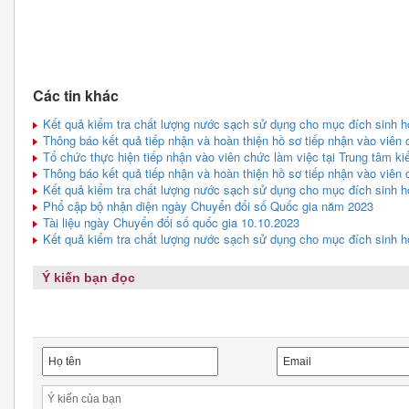
Các tin khác
Kết quả kiểm tra chất lượng nước sạch sử dụng cho mục đích sinh ho
Thông báo kết quả tiếp nhận và hoàn thiện hồ sơ tiếp nhận vào viê
Tổ chức thực hiện tiếp nhận vào viên chức làm việc tại Trung tâm ki
Thông báo kết quả tiếp nhận và hoàn thiện hồ sơ tiếp nhận vào viê
Kết quả kiểm tra chất lượng nước sạch sử dụng cho mục đích sinh ho
Phổ cập bộ nhận diện ngày Chuyển đổi số Quốc gia năm 2023
Tài liệu ngày Chuyển đổi số quốc gia 10.10.2023
Kết quả kiểm tra chất lượng nước sạch sử dụng cho mục đích sinh ho
Ý kiến bạn đọc