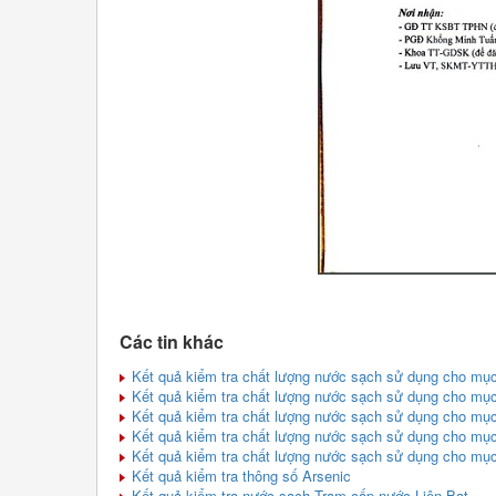
Các tin khác
Kết quả kiểm tra chất lượng nước sạch sử dụng cho mục
Kết quả kiểm tra chất lượng nước sạch sử dụng cho mục
Kết quả kiểm tra chất lượng nước sạch sử dụng cho mục
Kết quả kiểm tra chất lượng nước sạch sử dụng cho mục
Kết quả kiểm tra chất lượng nước sạch sử dụng cho mục
Kết quả kiểm tra thông số Arsenic
Kết quả kiểm tra nước sạch Trạm cấp nước Liên Bạt