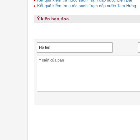
Kết quả kiểm tra nước sạch Trạm cấp nước Tam Hưng
Ý kiến bạn đọc