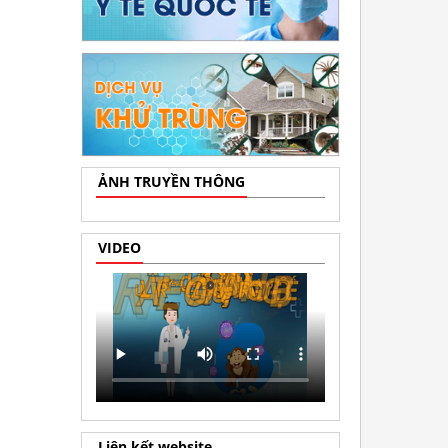
ẢNH TRUYỀN THÔNG
VIDEO
Liên kết website