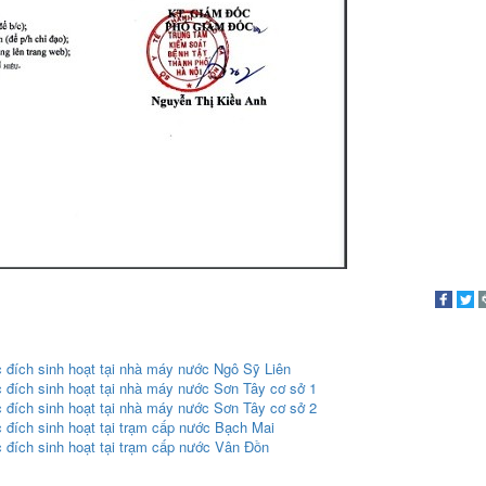
 đích sinh hoạt tại nhà máy nước Ngô Sỹ Liên
 đích sinh hoạt tại nhà máy nước Sơn Tây cơ sở 1
 đích sinh hoạt tại nhà máy nước Sơn Tây cơ sở 2
 đích sinh hoạt tại trạm cấp nước Bạch Mai
 đích sinh hoạt tại trạm cấp nước Vân Đồn