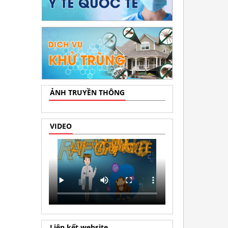
ẢNH TRUYỀN THÔNG
VIDEO
Liên kết website