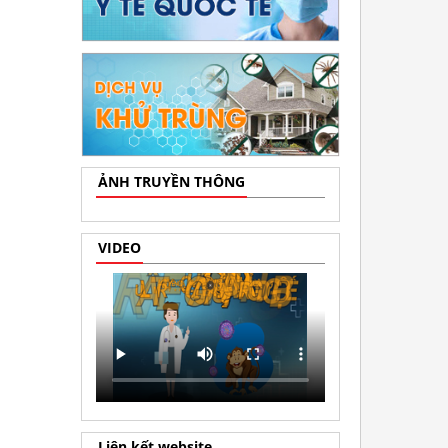
ẢNH TRUYỀN THÔNG
VIDEO
Liên kết website