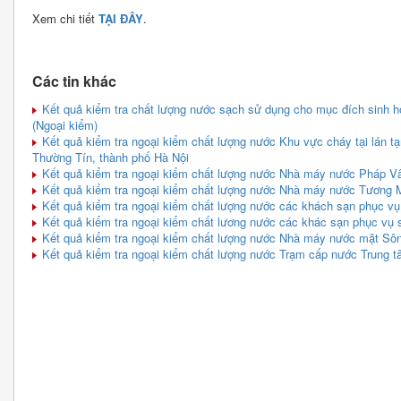
Xem chi tiết
TẠI ĐÂY
.
Các tin khác
Kết quả kiểm tra chất lượng nước sạch sử dụng cho mục đích sinh ho
(Ngoại kiểm)
Kết quả kiểm tra ngoại kiểm chất lượng nước Khu vực cháy tại lán tạ
Thường Tín, thành phố Hà Nội
Kết quả kiểm tra ngoại kiểm chất lượng nước Nhà máy nước Pháp V
Kết quả kiểm tra ngoại kiểm chất lượng nước Nhà máy nước Tương 
Kết quả kiểm tra ngoại kiểm chất lượng nước các khách sạn phục vụ
Kết quả kiểm tra ngoại kiểm chất lương nước các khác sạn phục vụ 
Kết quả kiểm tra ngoại kiểm chất lượng nước Nhà máy nước mặt Sô
Kết quả kiểm tra ngoại kiểm chất lượng nước Trạm cấp nước Trung t