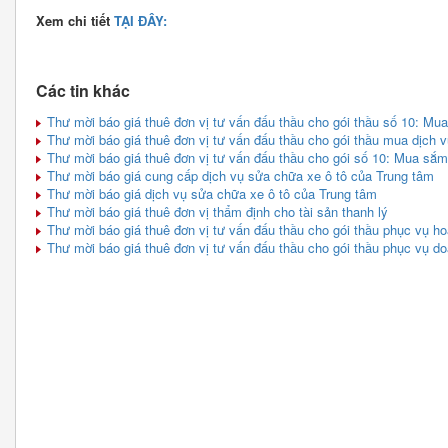
Xem chi tiết
TẠI ĐÂY:
Các tin khác
Thư mời báo giá thuê đơn vị tư vấn đấu thầu cho gói thầu số 10: Mu
Thư mời báo giá thuê đơn vị tư vấn đấu thầu cho gói thầu mua dịch 
Thư mời báo giá thuê đơn vị tư vấn đấu thầu cho gói số 10: Mua sắ
Thư mời báo giá cung cấp dịch vụ sửa chữa xe ô tô của Trung tâm
Thư mời báo giá dịch vụ sửa chữa xe ô tô của Trung tâm
Thư mời báo giá thuê đơn vị thẩm định cho tài sản thanh lý
Thư mời báo giá thuê đơn vị tư vấn đấu thầu cho gói thầu phục vụ 
Thư mời báo giá thuê đơn vị tư vấn đấu thầu cho gói thầu phục vụ 