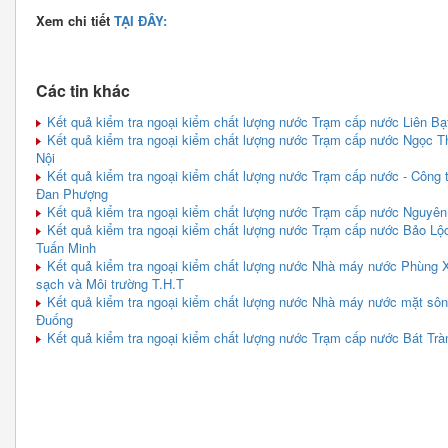
Xem chi tiết
TẠI ĐÂY:
Các tin khác
Kết quả kiểm tra ngoại kiểm chất lượng nước Trạm cấp nước Liên 
Kết quả kiểm tra ngoại kiểm chất lượng nước Trạm cấp nước Ngọc T
Nội
Kết quả kiểm tra ngoại kiểm chất lượng nước Trạm cấp nước - Công
Đan Phượng
Kết quả kiểm tra ngoại kiểm chất lượng nước Trạm cấp nước Nguyên
Kết quả kiểm tra ngoại kiểm chất lượng nước Trạm cấp nước Bảo Lộ
Tuấn Minh
Kết quả kiểm tra ngoại kiểm chất lượng nước Nhà máy nước Phùng 
sạch và Môi trường T.H.T
Kết quả kiểm tra ngoại kiểm chất lượng nước Nhà máy nước mặt sô
Đuống
Kết quả kiểm tra ngoại kiểm chất lượng nước Trạm cấp nước Bát Trà