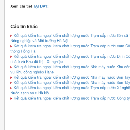
Xem chi tiết
TẠI ĐÂY:
Các tin khác
Kết quả kiểm tra ngoại kiểm chất lượng nước Trạm cấp nước liên xã
Nông nghiệp và Môi trường Hà Nội
Kết quả kiểm tra ngoại kiểm chất lượng nước Trạm cấp nước cụm Cô
thông Hồng Hà
Kết quả kiểm tra ngoại kiểm chất lượng nước Trạm cấp nước Định C
nhà ở và Khu đô thị - Xí nghiệp 1
Kết quả kiểm tra ngoại kiểm chất lượng nước Nhà máy nước Khu côn
vụ Khu công nghiệp Hanel
Kết quả kiểm tra ngoại kiểm chất lượng nước Nhà máy nước Sơn Tây
Kết quả kiểm tra ngoại kiểm chất lượng nước Nhà máy nước Sơn Tây
Kết quả kiểm tra ngoại kiểm chất lượng nước Trạm cấp nước Xí ngh
Nước sạch số 2 Hà Nội
Kết quả kiểm tra ngoại kiểm chất lượng nước Trạm cấp nước Công 