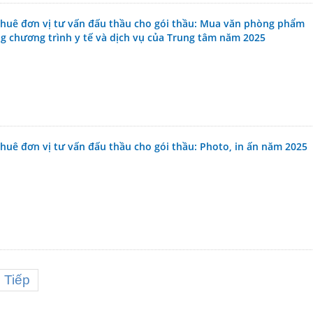
thuê đơn vị tư vấn đấu thầu cho gói thầu: Mua văn phòng phẩm
g chương trình y tế và dịch vụ của Trung tâm năm 2025
huê đơn vị tư vấn đấu thầu cho gói thầu: Photo, in ấn năm 2025
Tiếp