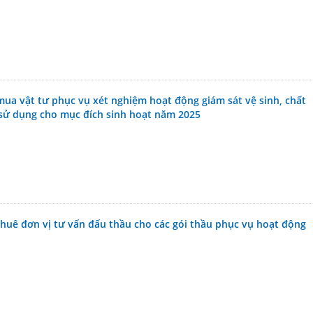
mua vật tư phục vụ xét nghiệm hoạt động giám sát vệ sinh, chất
sử dụng cho mục đích sinh hoạt năm 2025
thuê đơn vị tư vấn đấu thầu cho các gói thầu phục vụ hoạt động