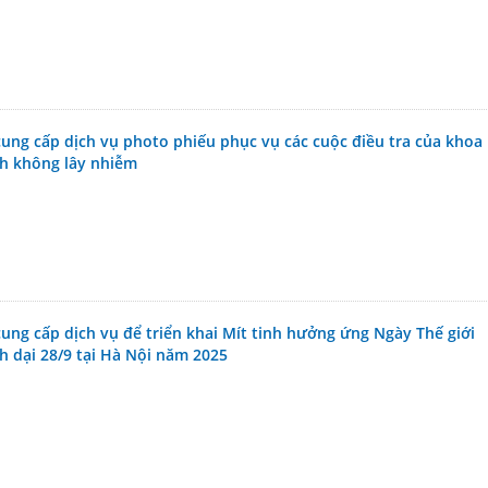
cung cấp dịch vụ photo phiếu phục vụ các cuộc điều tra của khoa
h không lây nhiễm
ung cấp dịch vụ để triển khai Mít tinh hưởng ứng Ngày Thế giới
 dại 28/9 tại Hà Nội năm 2025