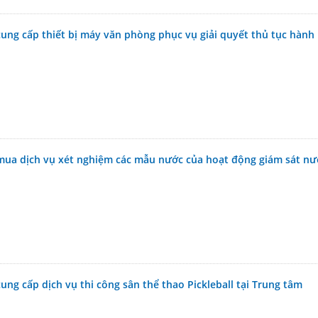
cung cấp thiết bị máy văn phòng phục vụ giải quyết thủ tục hành
mua dịch vụ xét nghiệm các mẫu nước của hoạt động giám sát nư
ung cấp dịch vụ thi công sân thể thao Pickleball tại Trung tâm