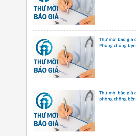
Thư mời báo giá 
Phòng chống bện
Thư mời báo giá c
phòng chống bệnh