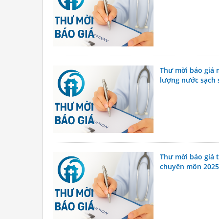
Thư mời báo giá 
lượng nước sạch 
Thư mời báo giá 
chuyên môn 2025