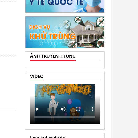
ẢNH TRUYỀN THÔNG
VIDEO
Liên kết website