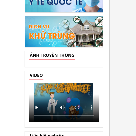
ẢNH TRUYỀN THÔNG
VIDEO
Liên kết website