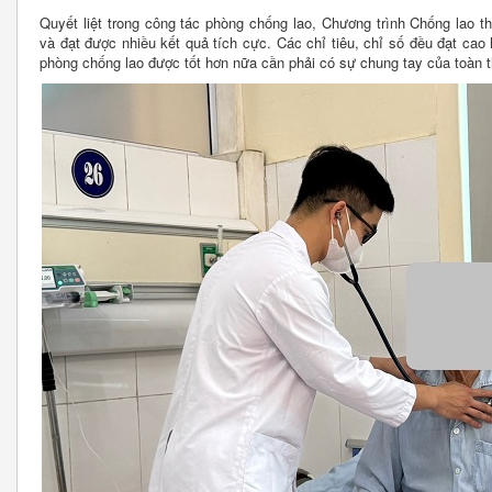
Quyết liệt trong công tác phòng chống lao, Chương trình Chống lao 
và đạt được nhiều kết quả tích cực. Các chỉ tiêu, chỉ số đều đạt cao
phòng chống lao được tốt hơn nữa cần phải có sự chung tay của toàn t