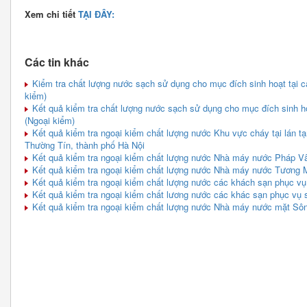
Xem chi tiết
TẠI ĐÂY:
Các tin khác
Kiểm tra chất lượng nước sạch sử dụng cho mục đích sinh hoạt tại c
kiểm)
Kết quả kiểm tra chất lượng nước sạch sử dụng cho mục đích sinh ho
(Ngoại kiểm)
Kết quả kiểm tra ngoại kiểm chất lượng nước Khu vực cháy tại lán tạ
Thường Tín, thành phố Hà Nội
Kết quả kiểm tra ngoại kiểm chất lượng nước Nhà máy nước Pháp V
Kết quả kiểm tra ngoại kiểm chất lượng nước Nhà máy nước Tương 
Kết quả kiểm tra ngoại kiểm chất lượng nước các khách sạn phục vụ
Kết quả kiểm tra ngoại kiểm chất lương nước các khác sạn phục vụ 
Kết quả kiểm tra ngoại kiểm chất lượng nước Nhà máy nước mặt Sô