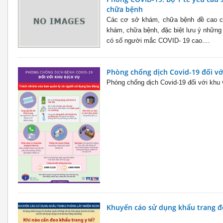
chữa bệnh
Các cơ sở khám, chữa bệnh đề cao cản
khám, chữa bệnh, đặc biệt lưu ý những
có số người mắc COVID- 19 cao....
Phòng chống dịch Covid-19 đối vớ
Phòng chống dịch Covid-19 đối với khu 
Khuyến cáo sử dụng khẩu trang đ