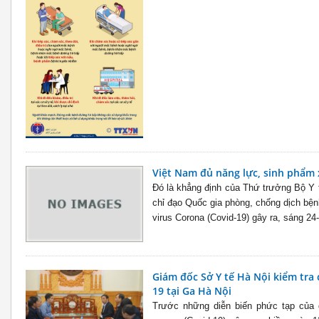
Việt Nam đủ năng lực, sinh phẩm 
Đó là khẳng định của Thứ trưởng Bộ Y 
chỉ đạo Quốc gia phòng, chống dịch bệ
virus Corona (Covid-19) gây ra, sáng 24-2
Giám đốc Sở Y tế Hà Nội kiểm tra
19 tại Ga Hà Nội
Trước những diễn biến phức tạp của 