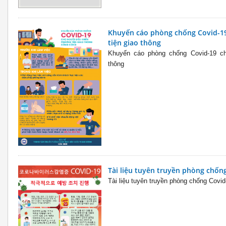
Khuyến cáo phòng chống Covid-19
tiện giao thông
Khuyến cáo phòng chống Covid-19 ch
thông
Tài liệu tuyên truyền phòng chốn
Tài liệu tuyên truyền phòng chống Covi