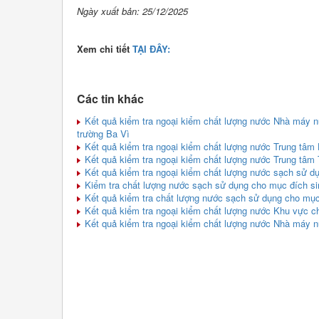
Ngày xuất bản: 25/12/2025
Xem chi tiết
TẠI ĐÂY:
Các tin khác
Kết quả kiểm tra ngoại kiểm chất lượng nước Nhà máy n
trường Ba Vì
Kết quả kiểm tra ngoại kiểm chất lượng nước Trung tâm 
Kết quả kiểm tra ngoại kiểm chất lượng nước Trung tâm 
Kết quả kiểm tra ngoại kiểm chất lượng nước sạch sử d
Kiểm tra chất lượng nước sạch sử dụng cho mục đích sin
Kết quả kiểm tra chất lượng nước sạch sử dụng cho mục 
Kết quả kiểm tra ngoại kiểm chất lượng nước Khu vực chá
Kết quả kiểm tra ngoại kiểm chất lượng nước Nhà máy 