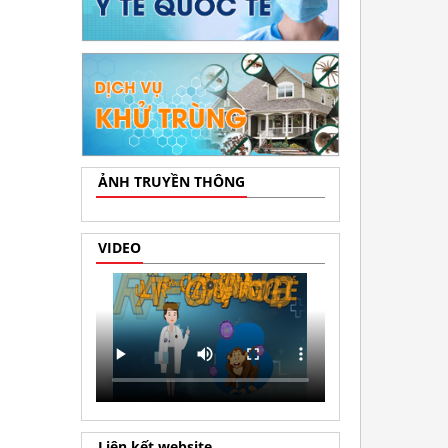
ẢNH TRUYỀN THÔNG
VIDEO
Liên kết website