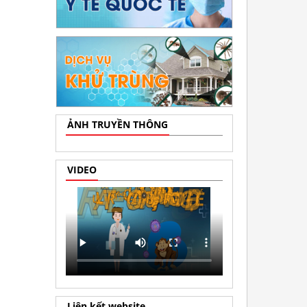
ẢNH TRUYỀN THÔNG
VIDEO
Liên kết website