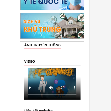
ẢNH TRUYỀN THÔNG
VIDEO
Liên kết website