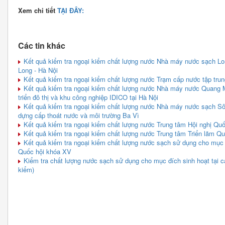
Xem chi tiết
TẠI ĐÂY:
Các tin khác
Kết quả kiểm tra ngoại kiểm chất lượng nước Nhà máy nước sạch L
Long - Hà Nội
Kết quả kiểm tra ngoại kiểm chất lượng nước Trạm cấp nước tập tru
Kết quả kiểm tra ngoại kiểm chất lượng nước Nhà máy nước Quang 
triển đô thị và khu công nghiệp IDICO tại Hà Nội
Kết quả kiểm tra ngoại kiểm chất lượng nước Nhà máy nước sạch Sô
dựng cấp thoát nước và môi trường Ba Vì
Kết quả kiểm tra ngoại kiểm chất lượng nước Trung tâm Hội nghị Quố
Kết quả kiểm tra ngoại kiểm chất lượng nước Trung tâm Triển lãm Q
Kết quả kiểm tra ngoại kiểm chất lượng nước sạch sử dụng cho mục 
Quốc hội khóa XV
Kiểm tra chất lượng nước sạch sử dụng cho mục đích sinh hoạt tại c
kiểm)