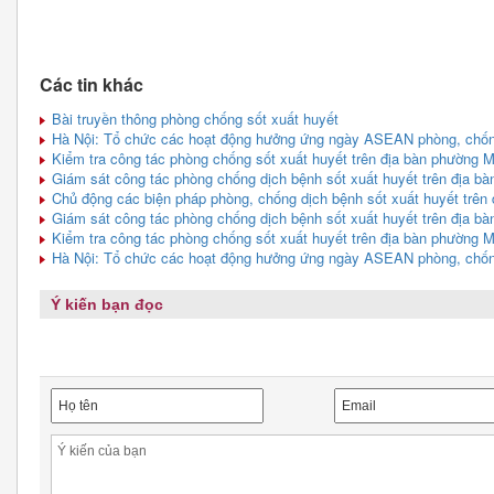
Các tin khác
Bài truyền thông phòng chống sốt xuất huyết
Hà Nội: Tổ chức các hoạt động hưởng ứng ngày ASEAN phòng, chống
Kiểm tra công tác phòng chống sốt xuất huyết trên địa bàn phường 
Giám sát công tác phòng chống dịch bệnh sốt xuất huyết trên địa b
Chủ động các biện pháp phòng, chống dịch bệnh sốt xuất huyết trên 
Giám sát công tác phòng chống dịch bệnh sốt xuất huyết trên địa b
Kiểm tra công tác phòng chống sốt xuất huyết trên địa bàn phường 
Hà Nội: Tổ chức các hoạt động hưởng ứng ngày ASEAN phòng, chống
Ý kiến bạn đọc