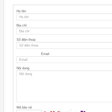
Họ tên
Địa chỉ
Số điện thoại
Email
Nội dung
Mã bảo vệ