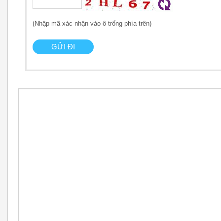
(Nhập mã xác nhận vào ô trống phía trên)