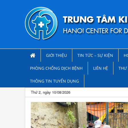
GIỚI THIỆU
TIN TỨC – SỰ KIỆN
H
PHÒNG CHỐNG DỊCH BỆNH
LIÊN HỆ
THƯ 
THÔNG TIN TUYỂN DỤNG
Thứ 2, ngày 10/08/2026