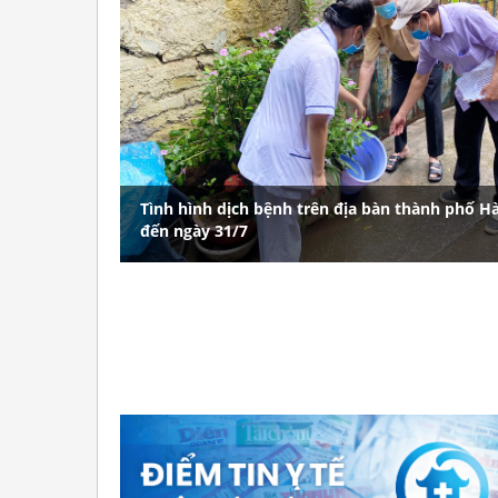
Tình hình dịch bệnh trên địa bàn thành phố H
đến ngày 31/7