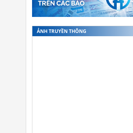
ẢNH TRUYỀN THÔNG