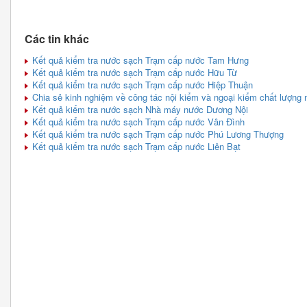
Các tin khác
Kết quả kiểm tra nước sạch Trạm cấp nước Tam Hưng
Kết quả kiểm tra nước sạch Trạm cấp nước Hữu Từ
Kết quả kiểm tra nước sạch Trạm cấp nước Hiệp Thuận
Chia sẻ kinh nghiệm về công tác nội kiểm và ngoại kiểm chất lượng
Kết quả kiểm tra nước sạch Nhà máy nước Dương Nội
Kết quả kiểm tra nước sạch Trạm cấp nước Vân Đình
Kết quả kiểm tra nước sạch Trạm cấp nước Phú Lương Thượng
Kết quả kiểm tra nước sạch Trạm cấp nước Liên Bạt