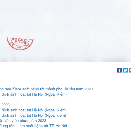
ung tâm Kiểm soát bệnh tật thành phố Hà Nội năm 2023
đích sinh hoạt tại Hà Nội (Ngoại Kiểm)
m 2023
đích sinh hoạt tại Hà Nội (Ngoại Kiểm)
đích sinh hoạt tại Hà Nội (Ngoại kiểm)
hận vào viên chức năm 2023
Trung tâm kiểm soát bệnh tật TP Hà Nội