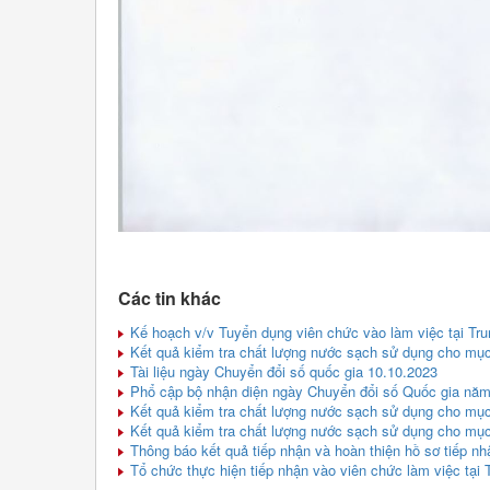
Các tin khác
Kế hoạch v/v Tuyển dụng viên chức vào làm việc tại Tr
Kết quả kiểm tra chất lượng nước sạch sử dụng cho mục 
Tài liệu ngày Chuyển đổi số quốc gia 10.10.2023
Phổ cập bộ nhận diện ngày Chuyển đổi số Quốc gia nă
Kết quả kiểm tra chất lượng nước sạch sử dụng cho mục 
Kết quả kiểm tra chất lượng nước sạch sử dụng cho mục 
Thông báo kết quả tiếp nhận và hoàn thiện hồ sơ tiếp n
Tổ chức thực hiện tiếp nhận vào viên chức làm việc tại 