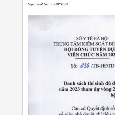
Ngày xuất bản: 05/02/2024