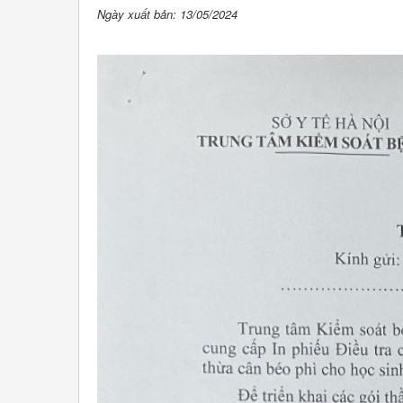
Ngày xuất bản: 13/05/2024