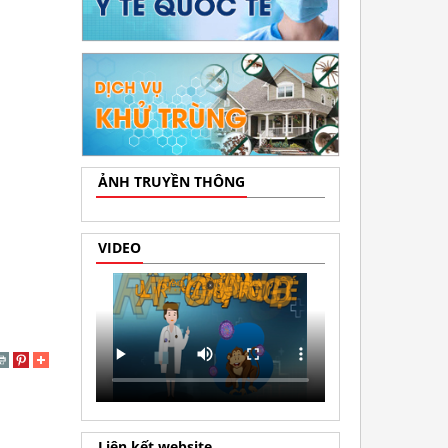
ẢNH TRUYỀN THÔNG
VIDEO
Liên kết website