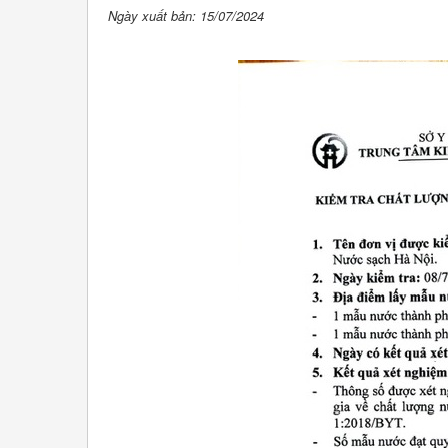
Ngày xuất bản: 15/07/2024