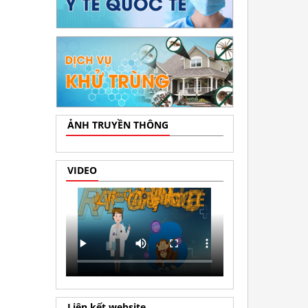
ẢNH TRUYỀN THÔNG
VIDEO
Liên kết website