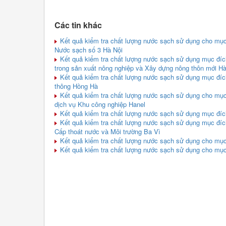
Các tin khác
Kết quả kiểm tra chất lượng nước sạch sử dụng cho mục
Nước sạch số 3 Hà Nội
Kết quả kiểm tra chất lượng nước sạch sử dụng mục đíc
trong sản xuất nông nghiệp và Xây dựng nông thôn mới Hà
Kết quả kiểm tra chất lượng nước sạch sử dụng mục đíc
thông Hồng Hà
Kết quả kiểm tra chất lượng nước sạch sử dụng cho mục
dịch vụ Khu công nghiệp Hanel
Kết quả kiểm tra chất lượng nước sạch sử dụng mục đ
Kết quả kiểm tra chất lượng nước sạch sử dụng mục đíc
Cấp thoát nước và Môi trường Ba Vì
Kết quả kiểm tra chất lượng nước sạch sử dụng cho mục
Kết quả kiểm tra chất lượng nước sạch sử dụng cho mục