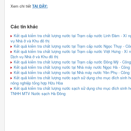
Xem chi tiết
TẠI ĐÂY:
Các tin khác
Kết quả kiểm tra chất lượng nước tại Trạm cấp nước Linh Đàm - Xí 
vụ Nhà ở và Khu đô thị
Kết quả kiểm tra chất lượng nước tại Trạm cấp nước Ngọc Thụy - Cô
Kết quả kiểm tra chất lượng nước tại Trạm cấp nước Việt Hưng - Xí
Dịch vụ Nhà ở và Khu đô thị
Kết quả kiểm tra chất lượng nước tại Trạm cấp nước Đông Mỹ - Cô
Kết quả kiểm tra chất lượng nước tại Nhà máy nước Ngọc Hà - Côn
Kết quả kiểm tra chất lượng nước tại Nhà máy nước Yên Phụ - Côn
Kết quả kiểm tra chất lượng nước sạch sử dụng cho mục đích sinh h
nông nghiệp tổng hợp Hữu Hòa
Kết quả kiểm tra chất lượng nước sạch sử dụng cho mục đích sinh 
TNHH MTV Nước sạch Hà Đông