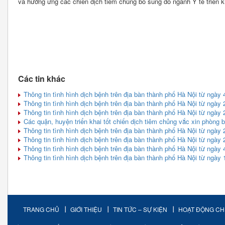
và hưởng ứng các chiến dịch tiêm chủng bổ sung do ngành Y tế triển k
Các tin khác
Thông tin tình hình dịch bệnh trên địa bàn thành phố Hà Nội từ ngày 
Thông tin tình hình dịch bệnh trên địa bàn thành phố Hà Nội từ ngày 
Thông tin tình hình dịch bệnh trên địa bàn thành phố Hà Nội từ ngày 
Các quận, huyện triển khai tốt chiến dịch tiêm chủng vắc xin phòng 
Thông tin tình hình dịch bệnh trên địa bàn thành phố Hà Nội từ ngày 
Thông tin tình hình dịch bệnh trên địa bàn thành phố Hà Nội từ ngày 
Thông tin tình hình dịch bệnh trên địa bàn thành phố Hà Nội từ ngày 
Thông tin tình hình dịch bệnh trên địa bàn thành phố Hà Nội từ ngày 
TRANG CHỦ
GIỚI THIỆU
TIN TỨC – SỰ KIỆN
HOẠT ĐỘNG C