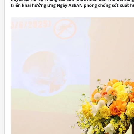
triển khai hưởng ứng Ngày ASEAN phòng chống sốt xuất huy