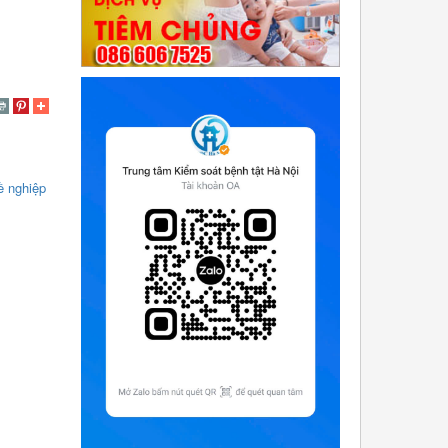
ề nghiệp