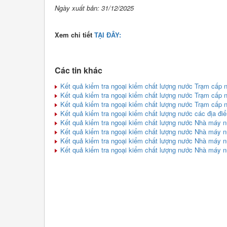
Ngày xuất bản: 31/12/2025
Xem chi tiết
TẠI ĐÂY:
Các tin khác
Kết quả kiểm tra ngoại kiểm chất lượng nước Trạm cấp
Kết quả kiểm tra ngoại kiểm chất lượng nước Trạm cấp 
Kết quả kiểm tra ngoại kiểm chất lượng nước Trạm cấp
Kết quả kiểm tra ngoại kiểm chất lượng nước các địa điể
Kết quả kiểm tra ngoại kiểm chất lượng nước Nhà máy 
Kết quả kiểm tra ngoại kiểm chất lượng nước Nhà máy
Kết quả kiểm tra ngoại kiểm chất lượng nước Nhà máy
Kết quả kiểm tra ngoại kiểm chất lượng nước Nhà máy