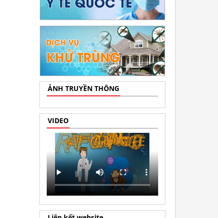
ẢNH TRUYỀN THÔNG
VIDEO
Liên kết website