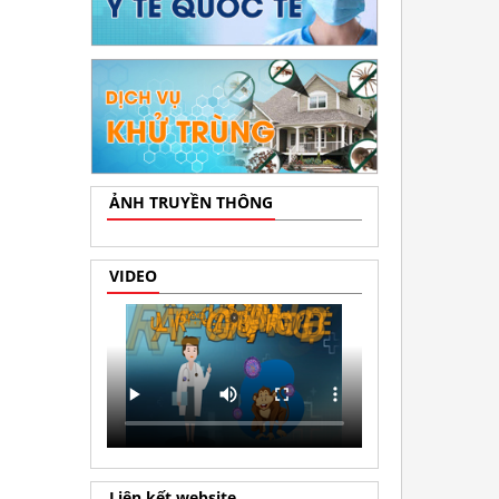
ẢNH TRUYỀN THÔNG
VIDEO
Liên kết website