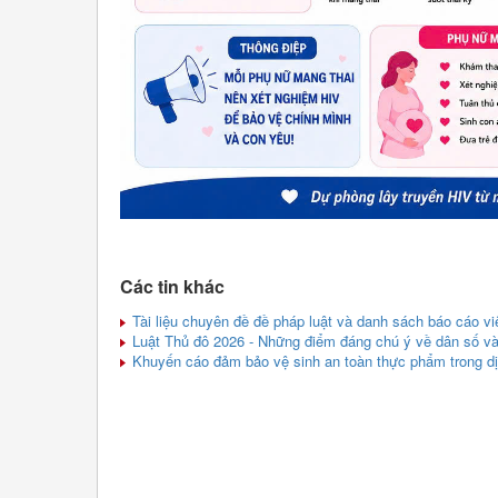
Các tin khác
Tài liệu chuyên đề đề pháp luật và danh sách báo cáo vi
Luật Thủ đô 2026 - Những điểm đáng chú ý về dân số và 
Khuyến cáo đảm bảo vệ sinh an toàn thực phẩm trong dị