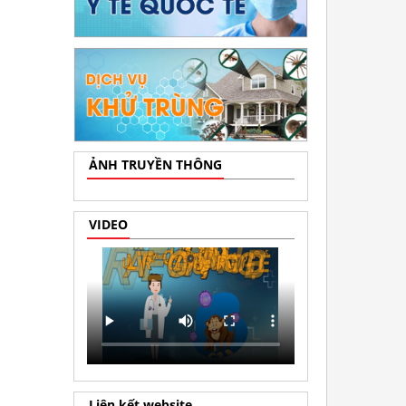
ẢNH TRUYỀN THÔNG
VIDEO
Liên kết website