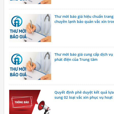
Thư mời báo giá hiệu chuẩn trang 
chuyền lạnh bảo quản vắc xin tr
Thư mời báo giá cung cấp dịch vụ
phát điện của Trung tâm
Quyết định phê duyệt kết quả lự
sung 02 loại vắc xin phục vụ hoạt
Trung tâm