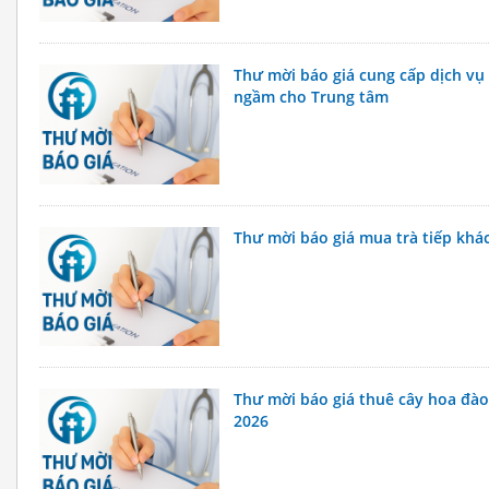
Thư mời báo giá cung cấp dịch vụ
ngầm cho Trung tâm
Thư mời báo giá mua trà tiếp kh
Thư mời báo giá thuê cây hoa đào
2026