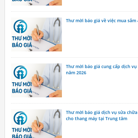
Thư mời báo giá về việc mua sắm 4
Thư mời báo giá cung cấp dịch vụ 
năm 2026
Thư mời báo giá dịch vụ sửa chữa v
cho thang máy tại Trung tâm