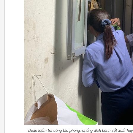
Đoàn kiểm tra công tác phòng, chống dịch bệnh sốt xuất huy