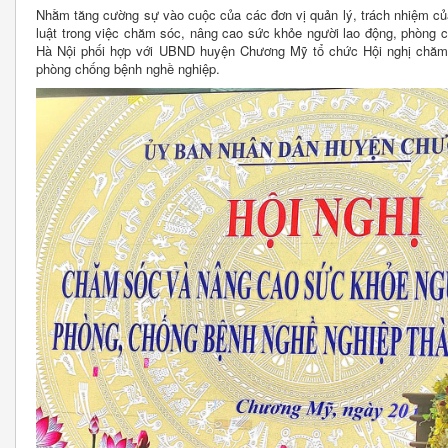
Nhằm tăng cường sự vào cuộc của các đơn vị quản lý, trách nhiệm củ
luật trong việc chăm sóc, nâng cao sức khỏe người lao động, phòng 
Hà Nội phối hợp với UBND huyện Chương Mỹ tổ chức Hội nghị chăm 
phòng chống bệnh nghề nghiệp.