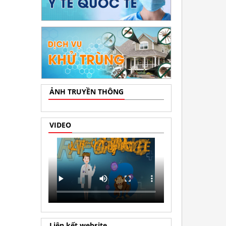
ẢNH TRUYỀN THÔNG
VIDEO
Liên kết website