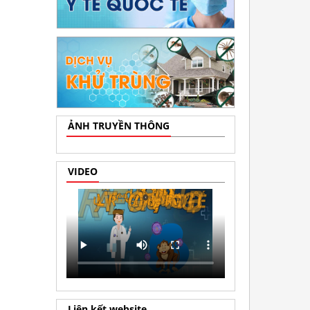
ẢNH TRUYỀN THÔNG
VIDEO
Liên kết website