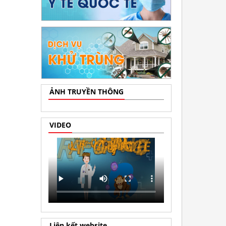
ẢNH TRUYỀN THÔNG
VIDEO
Liên kết website