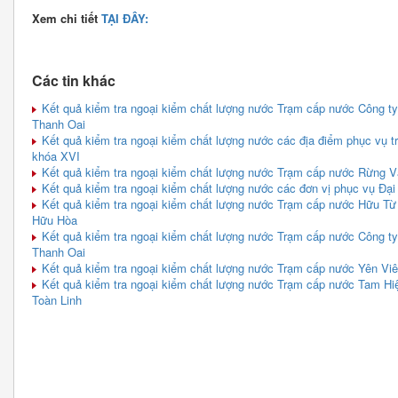
Xem chi tiết
TẠI ĐÂY:
Các tin khác
Kết quả kiểm tra ngoại kiểm chất lượng nước Trạm cấp nước Công t
Thanh Oai
Kết quả kiểm tra ngoại kiểm chất lượng nước các địa điểm phục vụ tr
khóa XVI
Kết quả kiểm tra ngoại kiểm chất lượng nước Trạm cấp nước Rừng V
Kết quả kiểm tra ngoại kiểm chất lượng nước các đơn vị phục vụ Đại
Kết quả kiểm tra ngoại kiểm chất lượng nước Trạm cấp nước Hữu Từ 
Hữu Hòa
Kết quả kiểm tra ngoại kiểm chất lượng nước Trạm cấp nước Công t
Thanh Oai
Kết quả kiểm tra ngoại kiểm chất lượng nước Trạm cấp nước Yên Viê
Kết quả kiểm tra ngoại kiểm chất lượng nước Trạm cấp nước Tam H
Toàn Linh