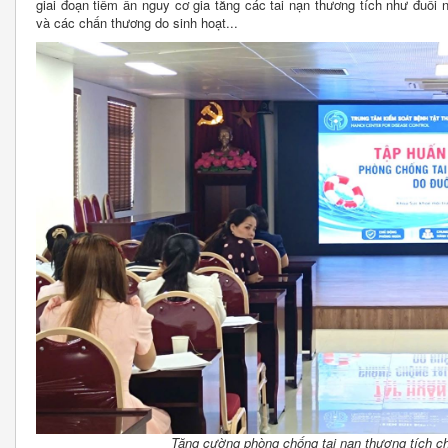
giai đoạn tiềm ẩn nguy cơ gia tăng các tai nạn thương tích như đuối n
và các chấn thương do sinh hoạt...
Tăng cường phòng chống tai nạn thương tích cho