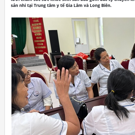
sản nhi tại Trung tâm y tế Gia Lâm và Long Biên.