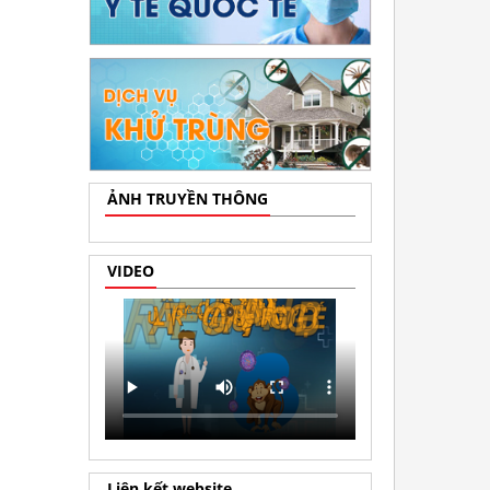
ẢNH TRUYỀN THÔNG
VIDEO
Liên kết website