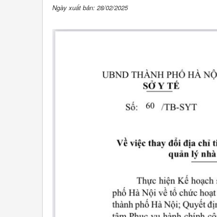
Ngày xuất bản: 28/02/2025