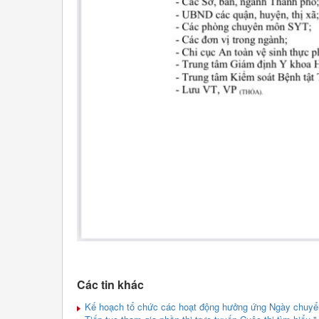
Các tin khác
Kế hoạch tổ chức các hoạt động hưởng ứng Ngày chuyển