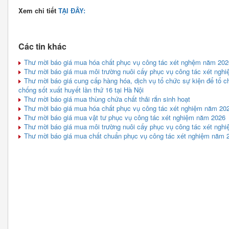
Xem chi tiết
TẠI ĐÂY:
Các tin khác
Thư mời báo giá mua hóa chất phục vụ công tác xét nghệm năm 2026
Thư mời báo giá mua môi trường nuôi cấy phục vụ công tác xét nghi
Thư mời báo giá cung cấp hàng hóa, dịch vụ tổ chức sự kiện để tổ
chống sốt xuất huyết lần thứ 16 tại Hà Nội
Thư mời báo giá mua thùng chứa chất thải rắn sinh hoạt
Thư mời báo giá mua hóa chất phục vụ công tác xét nghiệm năm 20
Thư mời báo giá mua vật tư phục vụ công tác xét nghiệm năm 2026
Thư mời báo giá mua môi trường nuôi cấy phục vụ công tác xét ngh
Thư mời báo giá mua chất chuẩn phục vụ công tác xét nghiệm năm 