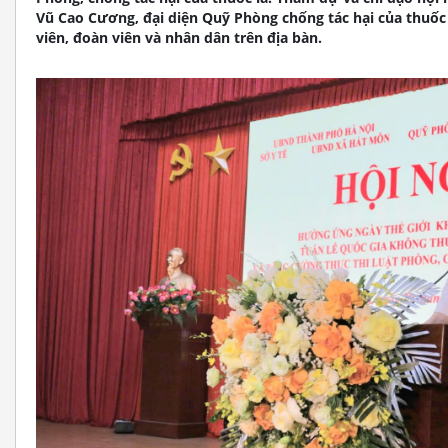
Vũ Cao Cương, đại diện Quỹ Phòng chống tác hại của thuốc 
viên, đoàn viên và nhân dân trên địa bàn.