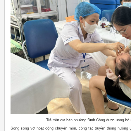
Trẻ trên địa bàn phường Định Công được uống bổ 
Song song với hoạt động chuyên môn, công tác truyền thông hưởng 